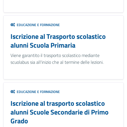
EDUCAZIONE E FORMAZIONE
Iscrizione al Trasporto scolastico
alunni Scuola Primaria
Viene garantito il trasporto scolastico mediante
scuolabus sia all'inizio che al termine delle lezioni.
EDUCAZIONE E FORMAZIONE
Iscrizione al trasporto scolastico
alunni Scuole Secondarie di Primo
Grado