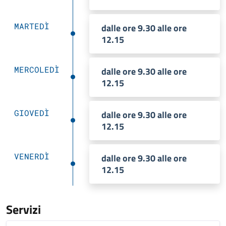
MARTEDÌ
dalle ore 9.30 alle ore
12.15
MERCOLEDÌ
dalle ore 9.30 alle ore
12.15
GIOVEDÌ
dalle ore 9.30 alle ore
12.15
VENERDÌ
dalle ore 9.30 alle ore
12.15
Servizi