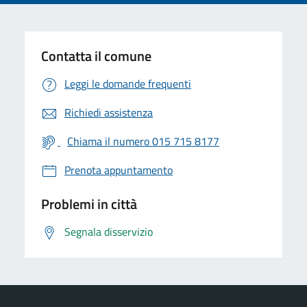
Contatta il comune
Leggi le domande frequenti
Richiedi assistenza
Chiama il numero 015 715 8177
Prenota appuntamento
Problemi in città
Segnala disservizio