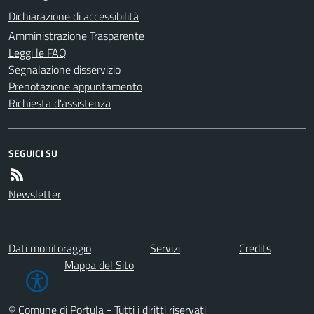
Dichiarazione di accessibilità
Amministrazione Trasparente
Leggi le FAQ
Segnalazione disservizio
Prenotazione appuntamento
Richiesta d'assistenza
SEGUICI SU
Newsletter
Dati monitoraggio
Servizi
Credits
Mappa del Sito
© Comune di Portula - Tutti i diritti riservati