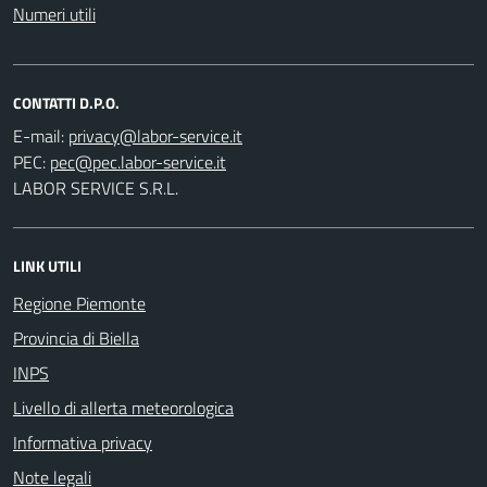
Numeri utili
CONTATTI D.P.O.
E-mail:
PEC:
LABOR SERVICE S.R.L.
LINK UTILI
Regione Piemonte
Provincia di Biella
INPS
Livello di allerta meteorologica
Informativa privacy
Note legali