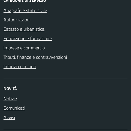
CATEGORIE DI SERVIZIO
Anagrafe e stato civile
Autorizzazioni
Catasto e urbanistica
Educazione e formazione
Imprese e commercio
Tributi, finanze e contravvenzioni
Infanzia e minori
NOVITÀ
Notizie
Comunicati
Avvisi