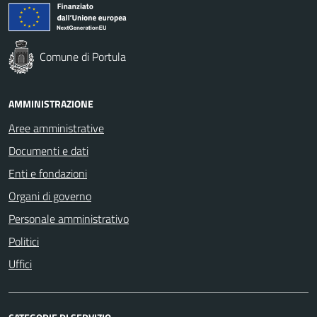
Comune di Portula
AMMINISTRAZIONE
Aree amministrative
Documenti e dati
Enti e fondazioni
Organi di governo
Personale amministrativo
Politici
Uffici