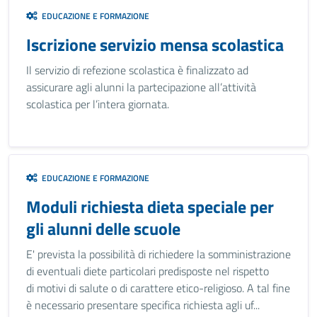
EDUCAZIONE E FORMAZIONE
Iscrizione servizio mensa scolastica
Il servizio di refezione scolastica è finalizzato ad
assicurare agli alunni la partecipazione all’attività
scolastica per l’intera giornata.
EDUCAZIONE E FORMAZIONE
Moduli richiesta dieta speciale per
gli alunni delle scuole
E' prevista la possibilità di richiedere la somministrazione
di eventuali diete particolari predisposte nel rispetto
di motivi di salute o di carattere etico-religioso. A tal fine
è necessario presentare specifica richiesta agli uf...