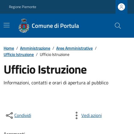
Regione Piemonte
Comune di Portula
Home
/
Amministrazione
/
Aree Amministrative
/
Ufficio Istruzione
/
Ufficio Istruzione
Ufficio Istruzione
Informazioni, contatti e orari di apertura al pubblico
Condividi
Vedi azioni