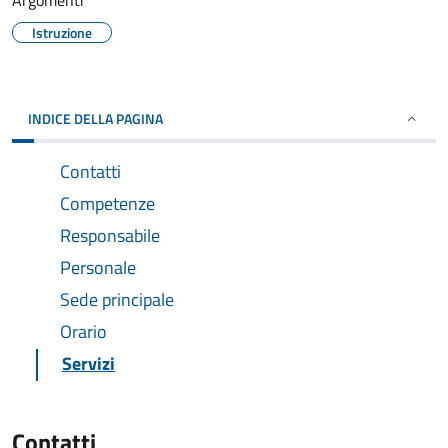
Argomenti
Istruzione
INDICE DELLA PAGINA
Contatti
Competenze
Responsabile
Personale
Sede principale
Orario
Servizi
Contatti