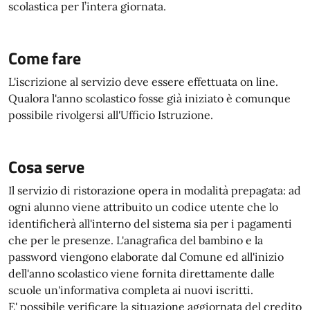
scolastica per l’intera giornata.
Come fare
L'iscrizione al servizio deve essere effettuata on line.
Qualora l'anno scolastico fosse già iniziato è comunque
possibile rivolgersi all'Ufficio Istruzione.
Cosa serve
Il servizio di ristorazione opera in modalità prepagata: ad
ogni alunno viene attribuito un codice utente che lo
identificherà all'interno del sistema sia per i pagamenti
che per le presenze. L'anagrafica del bambino e la
password viengono elaborate dal Comune ed all'inizio
dell'anno scolastico viene fornita direttamente dalle
scuole un'informativa completa ai nuovi iscritti.
E' possibile verificare la situazione aggiornata del credito