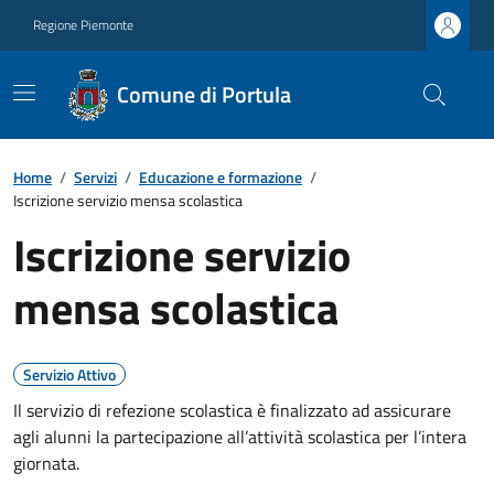
Regione Piemonte
Comune di Portula
Home
/
Servizi
/
Educazione e formazione
/
Iscrizione servizio mensa scolastica
Iscrizione servizio
mensa scolastica
Servizio Attivo
Il servizio di refezione scolastica è finalizzato ad assicurare
agli alunni la partecipazione all’attività scolastica per l’intera
giornata.