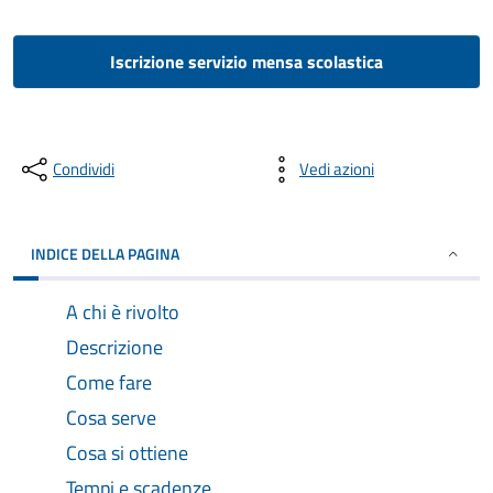
Iscrizione servizio mensa scolastica
Condividi
Vedi azioni
INDICE DELLA PAGINA
A chi è rivolto
Descrizione
Come fare
Cosa serve
Cosa si ottiene
Tempi e scadenze