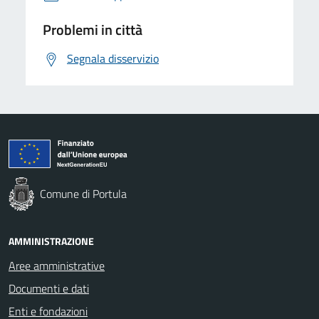
Problemi in città
Segnala disservizio
Comune di Portula
AMMINISTRAZIONE
Aree amministrative
Documenti e dati
Enti e fondazioni