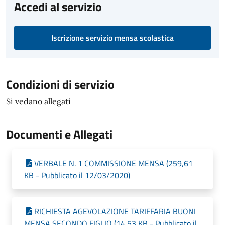
Accedi al servizio
Iscrizione servizio mensa scolastica
Condizioni di servizio
Si vedano allegati
Documenti e Allegati
VERBALE N. 1 COMMISSIONE MENSA (259,61
KB - Pubblicato il 12/03/2020)
RICHIESTA AGEVOLAZIONE TARIFFARIA BUONI
MENSA SECONDO FIGLIO (14,53 KB - Pubblicato il