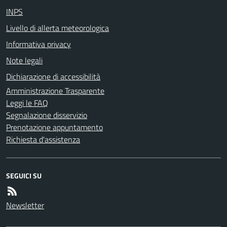
INPS
Livello di allerta meteorologica
Informativa privacy
Note legali
Dichiarazione di accessibilità
Amministrazione Trasparente
Leggi le FAQ
Segnalazione disservizio
Prenotazione appuntamento
Richiesta d'assistenza
SEGUICI SU
Newsletter