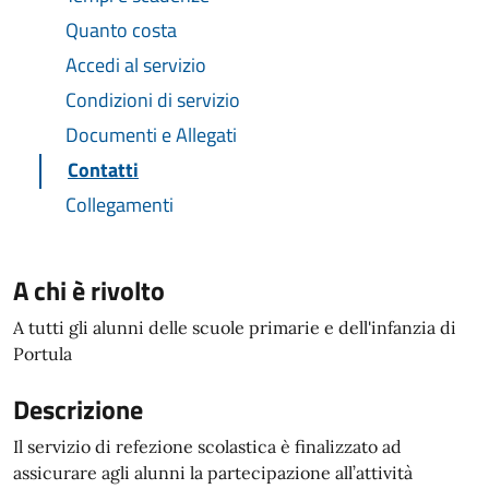
Quanto costa
Accedi al servizio
Condizioni di servizio
Documenti e Allegati
Contatti
Collegamenti
A chi è rivolto
A tutti gli alunni delle scuole primarie e dell'infanzia di
Portula
Descrizione
Il servizio di refezione scolastica è finalizzato ad
assicurare agli alunni la partecipazione all’attività