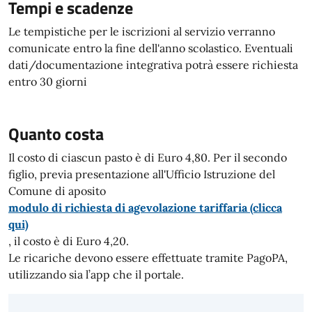
Tempi e scadenze
Le tempistiche per le iscrizioni al servizio verranno
comunicate entro la fine dell'anno scolastico. Eventuali
dati/documentazione integrativa potrà essere richiesta
entro 30 giorni
Quanto costa
Il costo di ciascun pasto è di Euro 4,80. Per il secondo
figlio, previa presentazione all'Ufficio Istruzione del
Comune di aposito
modulo di richiesta di agevolazione tariffaria (clicca
qui)
, il costo è di Euro 4,20.
Le ricariche devono essere effettuate tramite PagoPA,
utilizzando sia l’app che il portale.