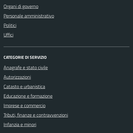
Organi di governo
Personale amministrativo
Politici
Uffici
CATEGORIE DI SERVIZIO
Anagrafe e stato civile
Autorizzazioni
Catasto e urbanistica
Educazione e formazione
Imprese e commercio
Tributi, finanze e contravvenzioni
Infanzia e minori