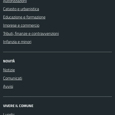
Autorizzazioni
Catasto e urbanistica
Educazione e formazione
Imprese e commercio
Tributi, finanze e contravvenzioni
Infanzia e minori
NOVITÀ
Notizie
Comunicati
Avvisi
VIVERE IL COMUNE
Luoghi