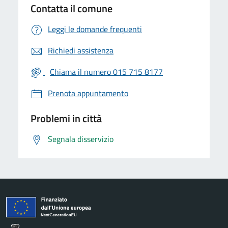
Contatta il comune
Leggi le domande frequenti
Richiedi assistenza
Chiama il numero 015 715 8177
Prenota appuntamento
Problemi in città
Segnala disservizio