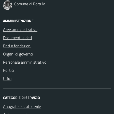
Comune di Portula
AMMINISTRAZIONE
Aree amministrative
Documenti e dati
Enti e fondazioni
Organi di governo
Personale amministrativo
Politici
Uffici
CATEGORIE DI SERVIZIO
Anagrafe e stato civile