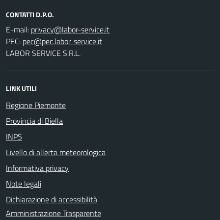
CONTATTI D.P.O.
E-mail:
PEC:
LABOR SERVICE S.R.L.
LINK UTILI
Regione Piemonte
Provincia di Biella
INPS
Livello di allerta meteorologica
Informativa privacy
Note legali
Dichiarazione di accessibilità
Amministrazione Trasparente