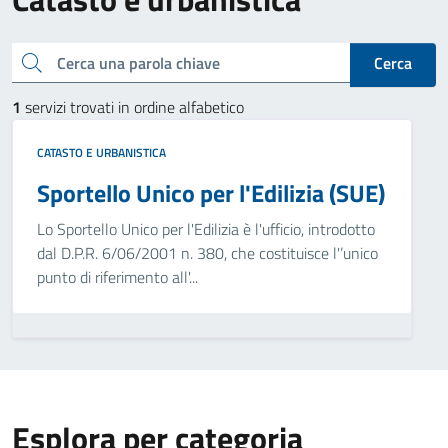
Cerca una parola chiave
Cerca
1
servizi trovati in ordine alfabetico
CATASTO E URBANISTICA
Sportello Unico per l'Edilizia (SUE)
Lo Sportello Unico per l'Edilizia è l'ufficio, introdotto
dal D.P.R. 6/06/2001 n. 380, che costituisce l'’unico
punto di riferimento all'...
Esplora per categoria