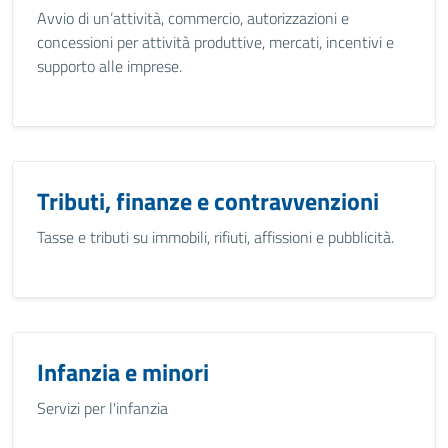
Avvio di un’attività, commercio, autorizzazioni e
concessioni per attività produttive, mercati, incentivi e
supporto alle imprese.
Tributi, finanze e contravvenzioni
Tasse e tributi su immobili, rifiuti, affissioni e pubblicità.
Infanzia e minori
Servizi per l'infanzia