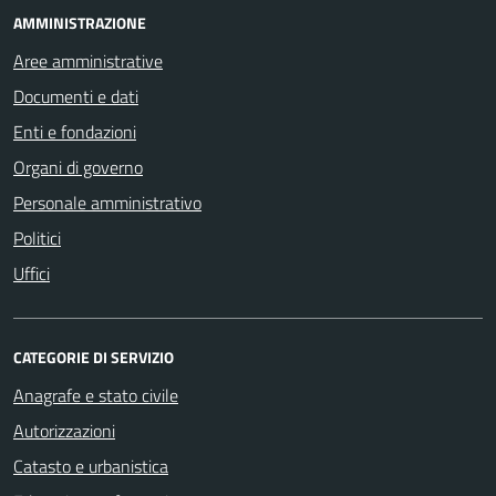
AMMINISTRAZIONE
Aree amministrative
Documenti e dati
Enti e fondazioni
Organi di governo
Personale amministrativo
Politici
Uffici
CATEGORIE DI SERVIZIO
Anagrafe e stato civile
Autorizzazioni
Catasto e urbanistica