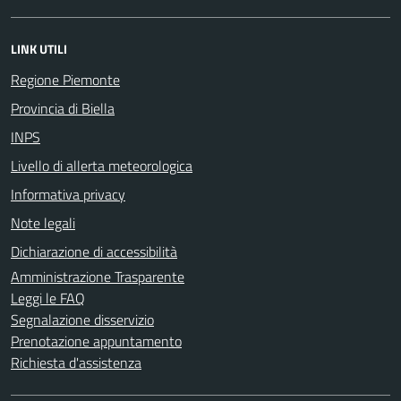
LINK UTILI
Regione Piemonte
Provincia di Biella
INPS
Livello di allerta meteorologica
Informativa privacy
Note legali
Dichiarazione di accessibilità
Amministrazione Trasparente
Leggi le FAQ
Segnalazione disservizio
Prenotazione appuntamento
Richiesta d'assistenza