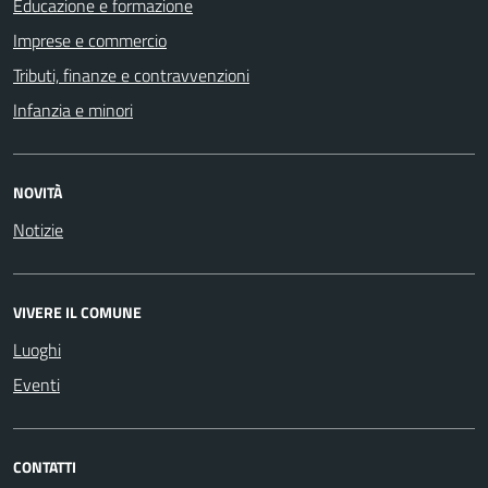
Educazione e formazione
Imprese e commercio
Tributi, finanze e contravvenzioni
Infanzia e minori
NOVITÀ
Notizie
VIVERE IL COMUNE
Luoghi
Eventi
CONTATTI