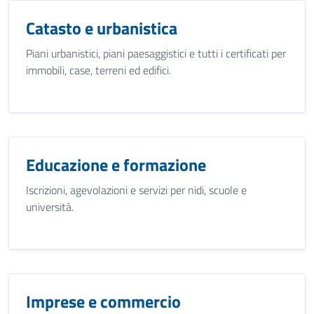
Catasto e urbanistica
Piani urbanistici, piani paesaggistici e tutti i certificati per
immobili, case, terreni ed edifici.
Educazione e formazione
Iscrizioni, agevolazioni e servizi per nidi, scuole e
università.
Imprese e commercio