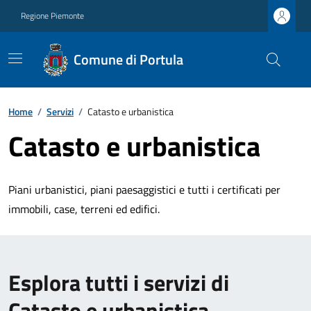
Regione Piemonte
Comune di Portula
Home
/
Servizi
/
Catasto e urbanistica
Catasto e urbanistica
Piani urbanistici, piani paesaggistici e tutti i certificati per
immobili, case, terreni ed edifici.
Esplora tutti i servizi di
Catasto e urbanistica