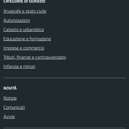
CATEGORIE DI SERVIZIO
Anagrafe e stato civile
Autorizzazioni
Catasto e urbanistica
Educazione e formazione
Imprese e commercio
Tributi, finanze e contravvenzioni
Infanzia e minori
NOVITÀ
Notizie
Comunicati
Avvisi