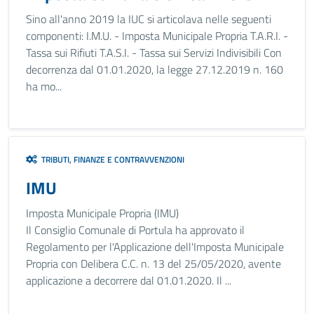
Sino all'anno 2019 la IUC si articolava nelle seguenti
componenti: I.M.U. - Imposta Municipale Propria T.A.R.I. -
Tassa sui Rifiuti T.A.S.I. - Tassa sui Servizi Indivisibili Con
decorrenza dal 01.01.2020, la legge 27.12.2019 n. 160
ha mo...
TRIBUTI, FINANZE E CONTRAVVENZIONI
IMU
Imposta Municipale Propria (IMU)
Il Consiglio Comunale di Portula ha approvato il
Regolamento per l'Applicazione dell'Imposta Municipale
Propria con Delibera C.C. n. 13 del 25/05/2020, avente
applicazione a decorrere dal 01.01.2020. Il ...