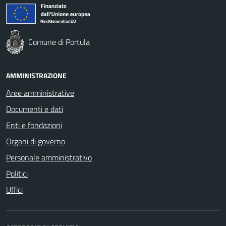
Comune di Portula
AMMINISTRAZIONE
Aree amministrative
Documenti e dati
Enti e fondazioni
Organi di governo
Personale amministrativo
Politici
Uffici