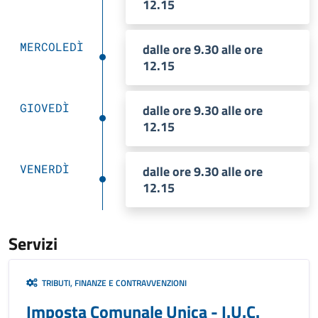
12.15
MERCOLEDÌ
dalle ore 9.30 alle ore
12.15
GIOVEDÌ
dalle ore 9.30 alle ore
12.15
VENERDÌ
dalle ore 9.30 alle ore
12.15
Servizi
TRIBUTI, FINANZE E CONTRAVVENZIONI
Imposta Comunale Unica - I.U.C.