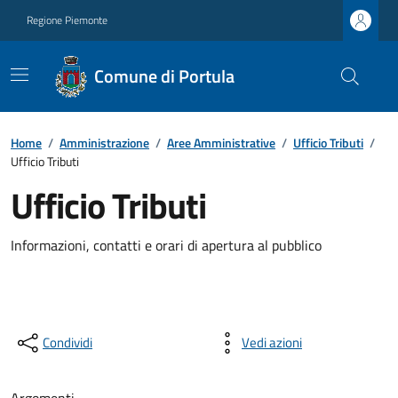
Regione Piemonte
Comune di Portula
Home
/
Amministrazione
/
Aree Amministrative
/
Ufficio Tributi
/
Ufficio Tributi
Ufficio Tributi
Informazioni, contatti e orari di apertura al pubblico
Condividi
Vedi azioni