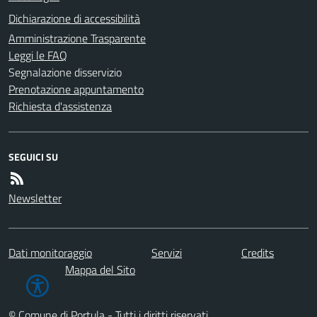
Dichiarazione di accessibilità
Amministrazione Trasparente
Leggi le FAQ
Segnalazione disservizio
Prenotazione appuntamento
Richiesta d'assistenza
SEGUICI SU
Newsletter
Dati monitoraggio
Servizi
Credits
Mappa del Sito
© Comune di Portula - Tutti i diritti riservati