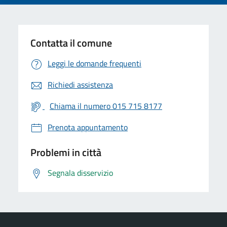
Contatta il comune
Leggi le domande frequenti
Richiedi assistenza
Chiama il numero 015 715 8177
Prenota appuntamento
Problemi in città
Segnala disservizio