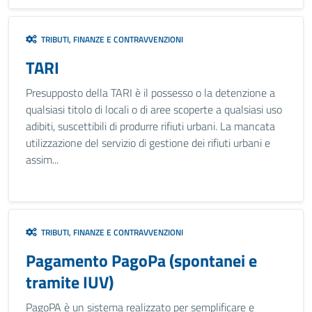
TRIBUTI, FINANZE E CONTRAVVENZIONI
TARI
Presupposto della TARI è il possesso o la detenzione a
qualsiasi titolo di locali o di aree scoperte a qualsiasi uso
adibiti, suscettibili di produrre rifiuti urbani. La mancata
utilizzazione del servizio di gestione dei rifiuti urbani e
assim...
TRIBUTI, FINANZE E CONTRAVVENZIONI
Pagamento PagoPa (spontanei e
tramite IUV)
PagoPA è un sistema realizzato per semplificare e