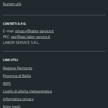
Numeri utili
CONTATTI D.P.O.
E-mail:
PEC:
LABOR SERVICE S.R.L.
LINK UTILI
Regione Piemonte
Provincia di Biella
INPS
Livello di allerta meteorologica
Informativa privacy
Note legali