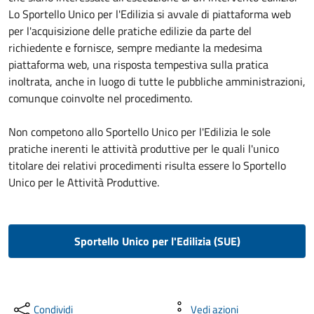
Lo Sportello Unico per l'Edilizia si avvale di piattaforma web
per l'acquisizione delle pratiche edilizie da parte del
richiedente e fornisce, sempre mediante la medesima
piattaforma web, una risposta tempestiva sulla pratica
inoltrata, anche in luogo di tutte le pubbliche amministrazioni,
comunque coinvolte nel procedimento.
Non competono allo Sportello Unico per l'Edilizia le sole
pratiche inerenti le attività produttive per le quali l'unico
titolare dei relativi procedimenti risulta essere lo Sportello
Unico per le Attività Produttive.
Sportello Unico per l'Edilizia (SUE)
Condividi
Vedi azioni