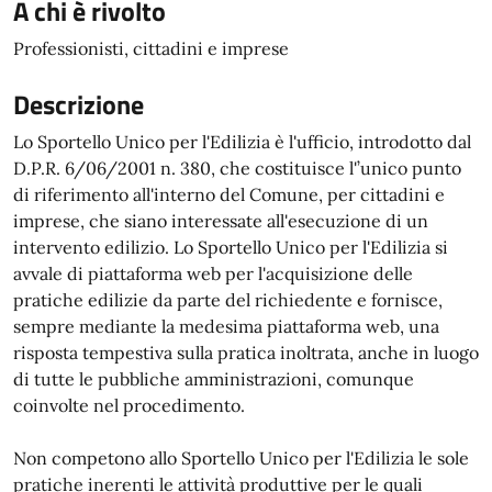
A chi è rivolto
Professionisti, cittadini e imprese
Descrizione
Lo Sportello Unico per l'Edilizia è l'ufficio, introdotto dal
D.P.R. 6/06/2001 n. 380, che costituisce l'’unico punto
di riferimento all'interno del Comune, per cittadini e
imprese, che siano interessate all'esecuzione di un
intervento edilizio. Lo Sportello Unico per l'Edilizia si
avvale di piattaforma web per l'acquisizione delle
pratiche edilizie da parte del richiedente e fornisce,
sempre mediante la medesima piattaforma web, una
risposta tempestiva sulla pratica inoltrata, anche in luogo
di tutte le pubbliche amministrazioni, comunque
coinvolte nel procedimento.
Non competono allo Sportello Unico per l'Edilizia le sole
pratiche inerenti le attività produttive per le quali