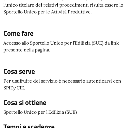
l'unico titolare dei relativi procedimenti risulta essere lo
Sportello Unico per le Attività Produttive.
Come fare
Accesso allo Sportello Unico per l'Edilizia (SUE) da link
presente nella pagina.
Cosa serve
Per usufruire del servizio è necessario autenticarsi con
SPID/CIE.
Cosa si ottiene
Sportello Unico per l'Edilizia (SUE)
Tempi e scadenze