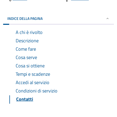
INDICE DELLA PAGINA
A chi è rivolto
Descrizione
Come fare
Cosa serve
Cosa si ottiene
Tempi e scadenze
Accedi al servizio
Condizioni di servizio
Contatti