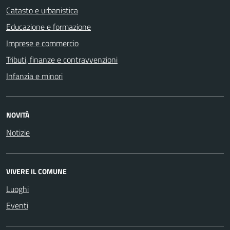
Catasto e urbanistica
Educazione e formazione
Imprese e commercio
Tributi, finanze e contravvenzioni
Infanzia e minori
NOVITÀ
Notizie
VIVERE IL COMUNE
Luoghi
Eventi