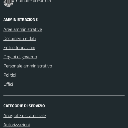
Comune di Portula
AMMINISTRAZIONE
Aree amministrative
Documenti e dati
Enti e fondazioni
Organi di governo
Personale amministrativo
Politici
Uffici
CATEGORIE DI SERVIZIO
Anagrafe e stato civile
Autorizzazioni