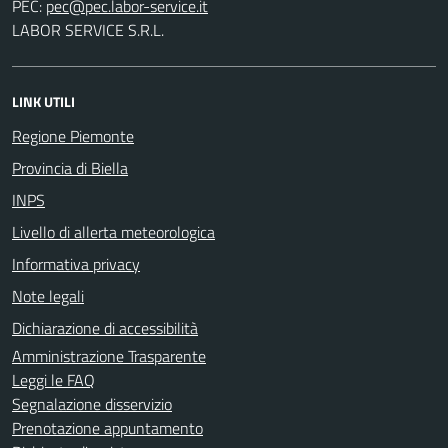
PEC:
LABOR SERVICE S.R.L.
LINK UTILI
Regione Piemonte
Provincia di Biella
INPS
Livello di allerta meteorologica
Informativa privacy
Note legali
Dichiarazione di accessibilità
Amministrazione Trasparente
Leggi le FAQ
Segnalazione disservizio
Prenotazione appuntamento