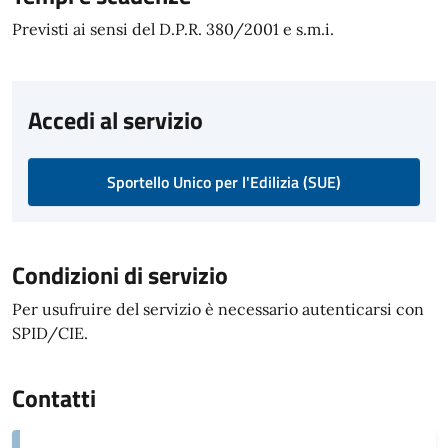
Previsti ai sensi del D.P.R. 380/2001 e s.m.i.
Accedi al servizio
Sportello Unico per l'Edilizia (SUE)
Condizioni di servizio
Per usufruire del servizio è necessario autenticarsi con
SPID/CIE.
Contatti