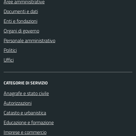
Aree amministrative
Documenti e dati
Enti e fondazioni
Organi di governo
Personale amministrativo
Politici
Uffici
CATEGORIE DI SERVIZIO
Anagrafe e stato civile
Autorizzazioni
Catasto e urbanistica
Educazione e formazione
Imprese e commercio