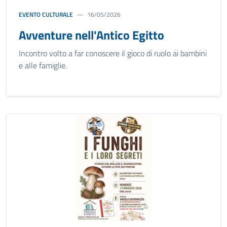
EVENTO CULTURALE
16/05/2026
Avventure nell'Antico Egitto
Incontro volto a far conoscere il gioco di ruolo ai bambini
e alle famiglie.