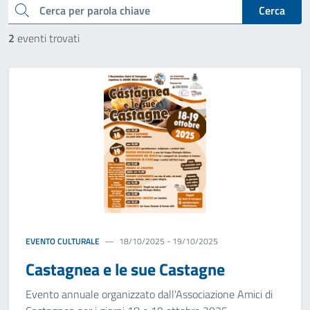
cerca
Cerca
2
eventi trovati
EVENTO CULTURALE
18/10/2025 - 19/10/2025
Castagnea e le sue Castagne
Evento annuale organizzato dall'Associazione Amici di