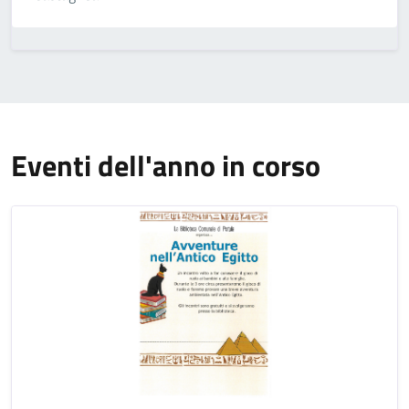
Eventi dell'anno in corso