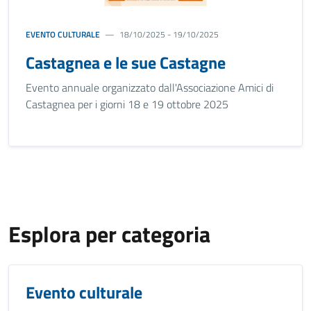
EVENTO CULTURALE
18/10/2025 - 19/10/2025
Castagnea e le sue Castagne
Evento annuale organizzato dall'Associazione Amici di
Castagnea per i giorni 18 e 19 ottobre 2025
Esplora per categoria
Evento culturale