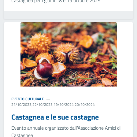
Castagnea per i giorni 18 e 19 ottobre 2025
EVENTO CULTURALE
21/10/2023,22/10/2023,19/10/2024,20/10/2024
Castagnea e le sue castagne
Evento annuale organizzato dall'Associazione Amici di
Castagnea