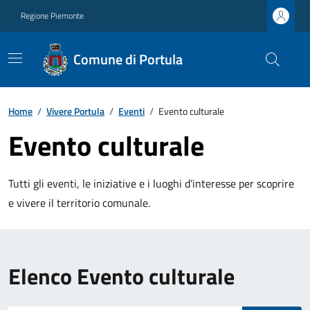
Regione Piemonte
Comune di Portula
Home
/
Vivere Portula
/
Eventi
/
Evento culturale
Evento culturale
Tutti gli eventi, le iniziative e i luoghi d’interesse per scoprire
e vivere il territorio comunale.
Elenco Evento culturale