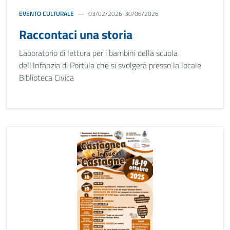
EVENTO CULTURALE
03/02/2026-30/06/2026
Raccontaci una storia
Laboratorio di lettura per i bambini della scuola
dell'Infanzia di Portula che si svolgerà presso la locale
Biblioteca Civica