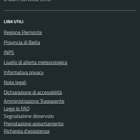
LINK UTILI
Regione Piemonte
Provincia di Biella
INPS
Livello di allerta meteorologica
Informativa privacy
Note legali
Dichiarazione di accessibilità
Amministrazione Trasparente
Leggi le FAQ
Segnalazione disservizio
Prenotazione appuntamento
Richiesta d'assistenza