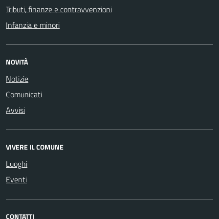
Tributi, finanze e contravvenzioni
Infanzia e minori
NOVITÀ
Notizie
Comunicati
Avvisi
VIVERE IL COMUNE
Luoghi
Eventi
CONTATTI