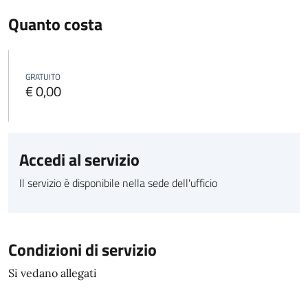
Quanto costa
GRATUITO
€ 0,00
Accedi al servizio
Il servizio è disponibile nella sede dell'ufficio
Condizioni di servizio
Si vedano allegati