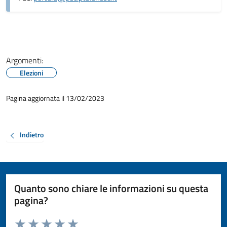
Argomenti:
Elezioni
Pagina aggiornata il 13/02/2023
Indietro
Quanto sono chiare le informazioni su questa
pagina?
Valuta da 1 a 5 stelle la pagina