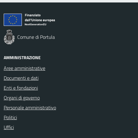
Comune di Portula
AMMINISTRAZIONE
Aree amministrative
Documenti e dati
Enti e fondazioni
Organi di governo
Personale amministrativo
Politici
Uffici