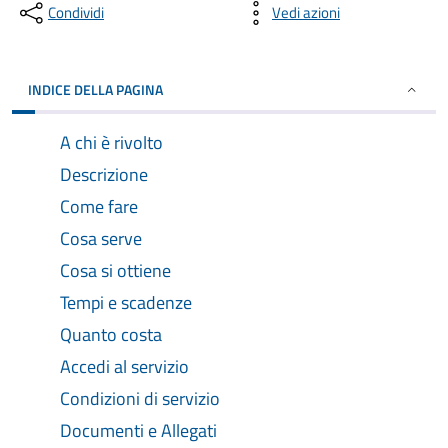
Condividi
Vedi azioni
INDICE DELLA PAGINA
A chi è rivolto
Descrizione
Come fare
Cosa serve
Cosa si ottiene
Tempi e scadenze
Quanto costa
Accedi al servizio
Condizioni di servizio
Documenti e Allegati