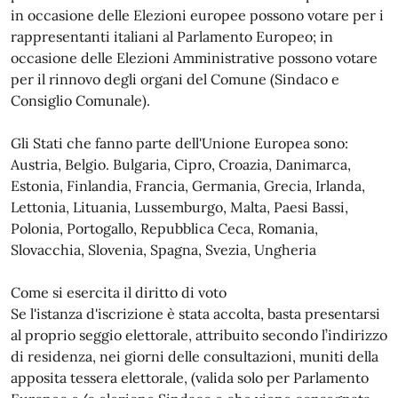
in occasione delle Elezioni europee possono votare per i
rappresentanti italiani al Parlamento Europeo; in
occasione delle Elezioni Amministrative possono votare
per il rinnovo degli organi del Comune (Sindaco e
Consiglio Comunale).
Gli Stati che fanno parte dell'Unione Europea sono:
Austria, Belgio. Bulgaria, Cipro, Croazia, Danimarca,
Estonia, Finlandia, Francia, Germania, Grecia, Irlanda,
Lettonia, Lituania, Lussemburgo, Malta, Paesi Bassi,
Polonia, Portogallo, Repubblica Ceca, Romania,
Slovacchia, Slovenia, Spagna, Svezia, Ungheria
Come si esercita il diritto di voto
Se l'istanza d'iscrizione è stata accolta, basta presentarsi
al proprio seggio elettorale, attribuito secondo l’indirizzo
di residenza, nei giorni delle consultazioni, muniti della
apposita tessera elettorale, (valida solo per Parlamento