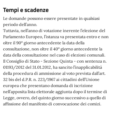
Tempi e scadenze
Le domande possono essere presentate in qualsiasi
periodo dell’anno.
Tuttavia, nell’anno di votazione inerente l’elezione del
Parlamento Europeo, l’istanza va presentata entro e non
oltre il 90° giorno antecedente la data della
consultazione, non oltre il 40° giorno antecedente la
data della consultazione nel caso di elezioni comunali.
Il Consiglio di Stato - Sezione Quinta - con sentenza n.
01193/2012 del 31.01.2012, ha sancito l’inapplicabilità
della procedura di ammissione al voto prevista dall’art.
32 bis del d.P.R. n. 223/1967 ai cittadini dell’Unione
europea che presentano domanda di iscrizione
nell’apposita lista elettorale aggiunta dopo il termine di
Legge, ovvero, del quinto giorno successivo a quello di
affissione del manifesto di convocazione dei comizi.