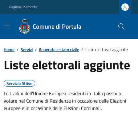
Regione Piemonte
Comune di Portula
Home
/
Servizi
/
Anagrafe e stato civile
/
Liste elettorali aggiunte
Liste elettorali aggiunte
Servizio Attivo
I cittadini dell'Unione Europea residenti in Italia possono
votare nel Comune di Residenza in occasione delle Elezioni
europee e in occasione delle Elezioni Comunali.