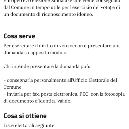
Europeo e/o elezione Sindaco e che viene consegnata
dal Comune in tempo utile per l'esercizio del voto) e di
un documento di riconoscimento idoneo.
Cosa serve
Per esercitare il diritto di voto occorre presentare una
domanda su apposito modulo.
Chi intende presentare la domanda può:
- consegnarla personalmente all'Ufficio Elettorale del
Comune
- inviarla per fax, posta elettronica, PEC, con la fotocopia
di documento d'identita' valido.
Cosa si ottiene
Liste elettorali aggiunte