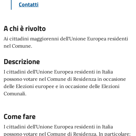
Contatti
A chi è rivolto
Ai cittadini maggiorenni dell'Unione Europea residenti
nel Comune.
Descrizione
I cittadini dell'Unione Europea residenti in Italia
possono votare nel Comune di Residenza in occasione
delle Elezioni europee e in occasione delle Elezioni
Comunali.
Come fare
I cittadini dell'Unione Europea residenti in Italia
possono votare nel Comune di Residenza. In particolare: