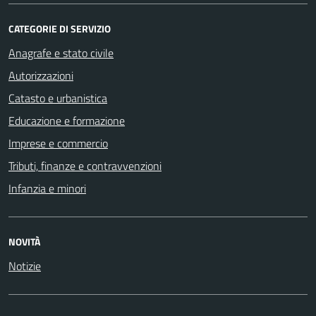
CATEGORIE DI SERVIZIO
Anagrafe e stato civile
Autorizzazioni
Catasto e urbanistica
Educazione e formazione
Imprese e commercio
Tributi, finanze e contravvenzioni
Infanzia e minori
NOVITÀ
Notizie