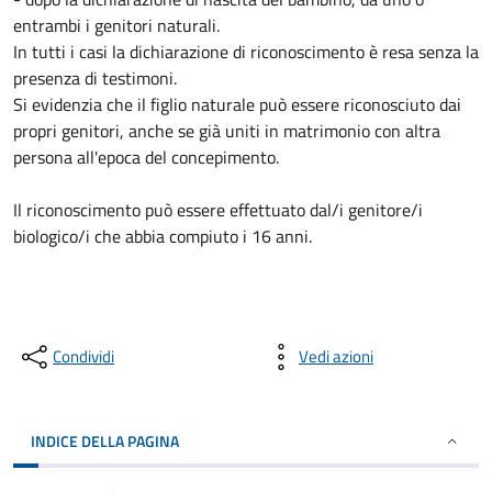
entrambi i genitori naturali.
In tutti i casi la dichiarazione di riconoscimento è resa senza la
presenza di testimoni.
Si evidenzia che il figlio naturale può essere riconosciuto dai
propri genitori, anche se già uniti in matrimonio con altra
persona all'epoca del concepimento.
Il riconoscimento può essere effettuato dal/i genitore/i
biologico/i che abbia compiuto i 16 anni.
Condividi
Vedi azioni
INDICE DELLA PAGINA