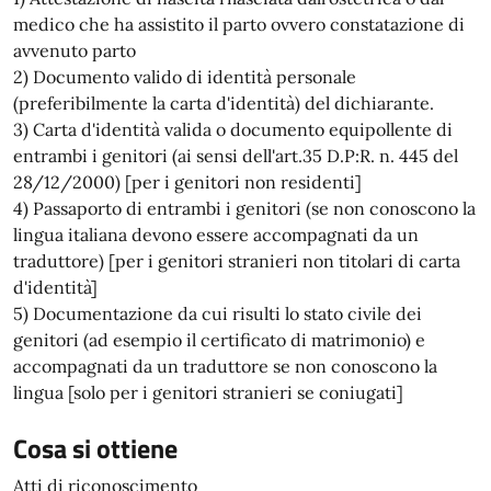
medico che ha assistito il parto ovvero constatazione di
avvenuto parto
2) Documento valido di identità personale
(preferibilmente la carta d'identità) del dichiarante.
3) Carta d'identità valida o documento equipollente di
entrambi i genitori (ai sensi dell'art.35 D.P:R. n. 445 del
28/12/2000) [per i genitori non residenti]
4) Passaporto di entrambi i genitori (se non conoscono la
lingua italiana devono essere accompagnati da un
traduttore) [per i genitori stranieri non titolari di carta
d'identità]
5) Documentazione da cui risulti lo stato civile dei
genitori (ad esempio il certificato di matrimonio) e
accompagnati da un traduttore se non conoscono la
lingua [solo per i genitori stranieri se coniugati]
Cosa si ottiene
Atti di riconoscimento