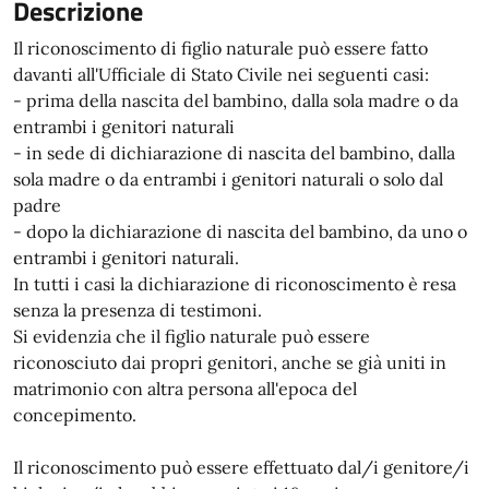
Descrizione
Il riconoscimento di figlio naturale può essere fatto
davanti all'Ufficiale di Stato Civile nei seguenti casi:
- prima della nascita del bambino, dalla sola madre o da
entrambi i genitori naturali
- in sede di dichiarazione di nascita del bambino, dalla
sola madre o da entrambi i genitori naturali o solo dal
padre
- dopo la dichiarazione di nascita del bambino, da uno o
entrambi i genitori naturali.
In tutti i casi la dichiarazione di riconoscimento è resa
senza la presenza di testimoni.
Si evidenzia che il figlio naturale può essere
riconosciuto dai propri genitori, anche se già uniti in
matrimonio con altra persona all'epoca del
concepimento.
Il riconoscimento può essere effettuato dal/i genitore/i