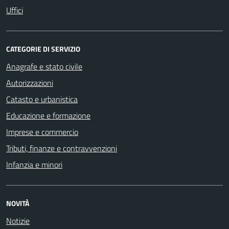
Uffici
CATEGORIE DI SERVIZIO
Anagrafe e stato civile
Autorizzazioni
Catasto e urbanistica
Educazione e formazione
Imprese e commercio
Tributi, finanze e contravvenzioni
Infanzia e minori
NOVITÀ
Notizie