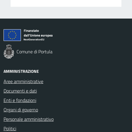
Comune di Portula
AMMINISTRAZIONE
Aree amministrative
Documenti e dati
Enti e fondazioni
Organi di governo
Personale amministrativo
Politici