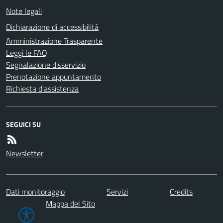
Note legali
Dichiarazione di accessibilità
Amministrazione Trasparente
Leggi le FAQ
Segnalazione disservizio
Prenotazione appuntamento
Richiesta d'assistenza
SEGUICI SU
Newsletter
Dati monitoraggio
Servizi
Credits
Mappa del Sito