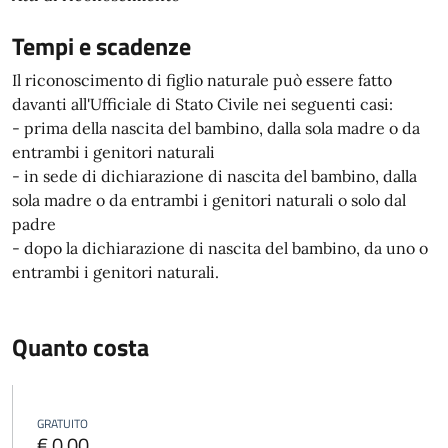
Tempi e scadenze
Il riconoscimento di figlio naturale può essere fatto
davanti all'Ufficiale di Stato Civile nei seguenti casi:
- prima della nascita del bambino, dalla sola madre o da
entrambi i genitori naturali
- in sede di dichiarazione di nascita del bambino, dalla
sola madre o da entrambi i genitori naturali o solo dal
padre
- dopo la dichiarazione di nascita del bambino, da uno o
entrambi i genitori naturali.
Quanto costa
GRATUITO
€ 0,00