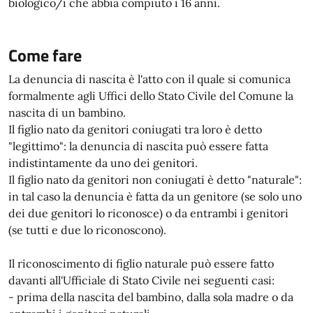
biologico/i che abbia compiuto i 16 anni.
Come fare
La denuncia di nascita è l'atto con il quale si comunica
formalmente agli Uffici dello Stato Civile del Comune la
nascita di un bambino.
Il figlio nato da genitori coniugati tra loro è detto
"legittimo": la denuncia di nascita può essere fatta
indistintamente da uno dei genitori.
Il figlio nato da genitori non coniugati è detto "naturale":
in tal caso la denuncia è fatta da un genitore (se solo uno
dei due genitori lo riconosce) o da entrambi i genitori
(se tutti e due lo riconoscono).
Il riconoscimento di figlio naturale può essere fatto
davanti all'Ufficiale di Stato Civile nei seguenti casi:
- prima della nascita del bambino, dalla sola madre o da