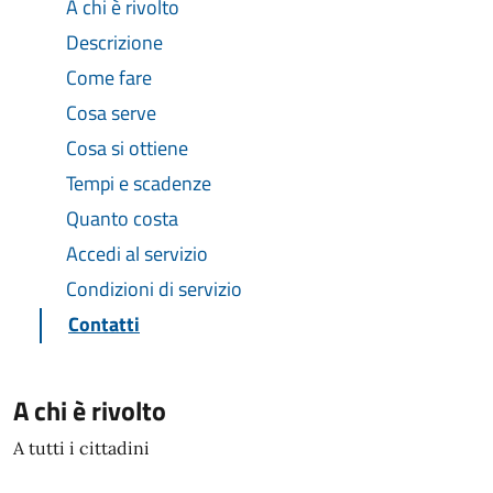
A chi è rivolto
Descrizione
Come fare
Cosa serve
Cosa si ottiene
Tempi e scadenze
Quanto costa
Accedi al servizio
Condizioni di servizio
Contatti
A chi è rivolto
A tutti i cittadini