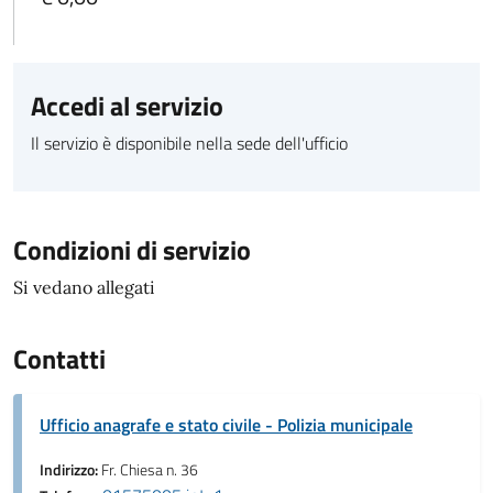
Accedi al servizio
Il servizio è disponibile nella sede dell'ufficio
Condizioni di servizio
Si vedano allegati
Contatti
Ufficio anagrafe e stato civile - Polizia municipale
Indirizzo:
Fr. Chiesa n. 36