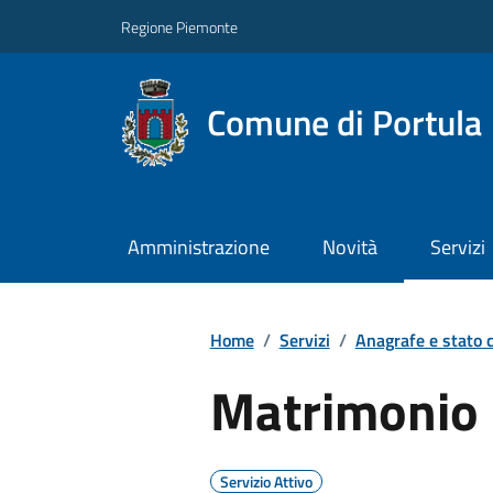
Regione Piemonte
Comune di Portula
Amministrazione
Novità
Servizi
Home
/
Servizi
/
Anagrafe e stato c
Matrimonio 
Servizio Attivo