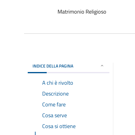
Matrimonio Religioso
INDICE DELLA PAGINA
A chi è rivolto
Descrizione
Come fare
Cosa serve
Cosa si ottiene