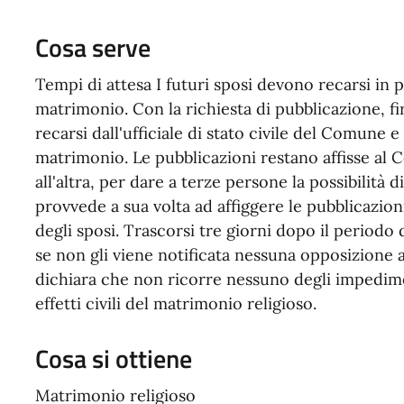
Cosa serve
Tempi di attesa I futuri sposi devono recarsi in 
matrimonio. Con la richiesta di pubblicazione, fi
recarsi dall'ufficiale di stato civile del Comune 
matrimonio. Le pubblicazioni restano affisse al
all'altra, per dare a terze persone la possibilità 
provvede a sua volta ad affiggere le pubblicazion
degli sposi. Trascorsi tre giorni dopo il periodo di
se non gli viene notificata nessuna opposizione al
dichiara che non ricorre nessuno degli impedimenti
effetti civili del matrimonio religioso.
Cosa si ottiene
Matrimonio religioso