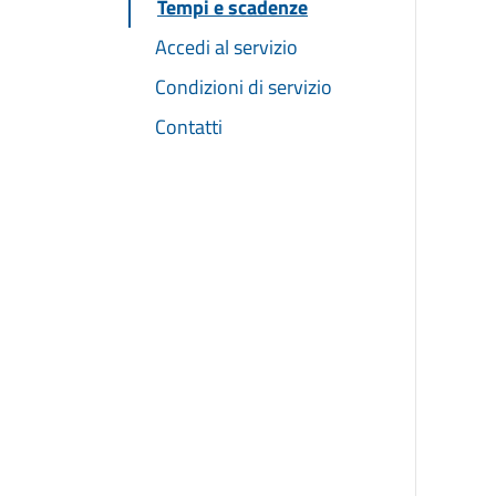
Tempi e scadenze
Accedi al servizio
Condizioni di servizio
Contatti