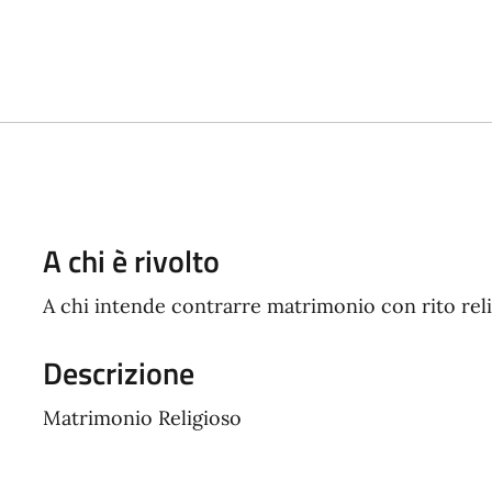
A chi è rivolto
A chi intende contrarre matrimonio con rito rel
Descrizione
Matrimonio Religioso