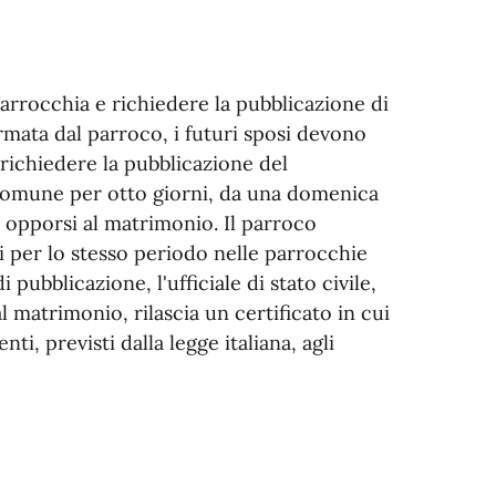
parrocchia e richiedere la pubblicazione di
rmata dal parroco, i futuri sposi devono
e richiedere la pubblicazione del
 Comune per otto giorni, da una domenica
di opporsi al matrimonio. Il parroco
i per lo stesso periodo nelle parrocchie
 pubblicazione, l'ufficiale di stato civile,
 matrimonio, rilascia un certificato in cui
, previsti dalla legge italiana, agli