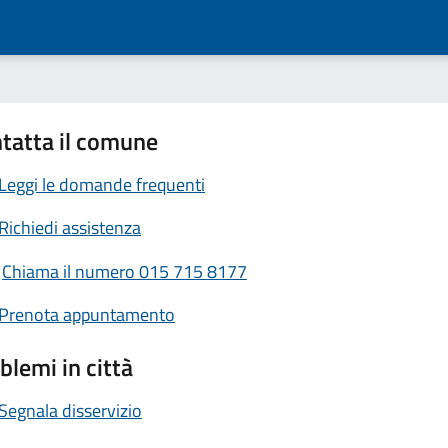
tatta il comune
Leggi le domande frequenti
Richiedi assistenza
Chiama il numero 015 715 8177
Prenota appuntamento
blemi in città
Segnala disservizio