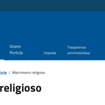
Vivere
Trasparenza
Portula
Imposte
amministrativa
ivile
/
Matrimonio religioso
religioso