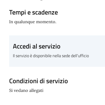
Tempi e scadenze
In qualunque momento.
Accedi al servizio
Il servizio è disponibile nella sede dell'ufficio
Condizioni di servizio
Si vedano allegati