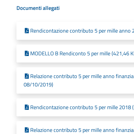
Documenti allegati
Rendicontazione contributo 5 per mille anno 
MODELLO B Rendiconto 5 per mille (421,46 KB
Relazione contributo 5 per mille anno finanzia
08/10/2019)
Rendicontazione contributo 5 per mille 2018 
Relazione contributo 5 per mille anno finanzia