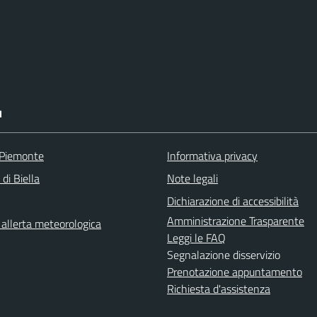
I
 Piemonte
Informativa privacy
 di Biella
Note legali
Dichiarazione di accessibilità
Amministrazione Trasparente
i allerta meteorologica
Leggi le FAQ
Segnalazione disservizio
Prenotazione appuntamento
Richiesta d'assistenza