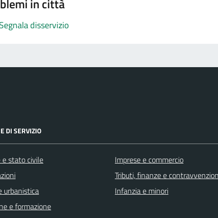
blemi in città
Segnala disservizio
E DI SERVIZIO
e stato civile
Imprese e commercio
zioni
Tributi, finanze e contravvenzion
 urbanistica
Infanzia e minori
ne e formazione