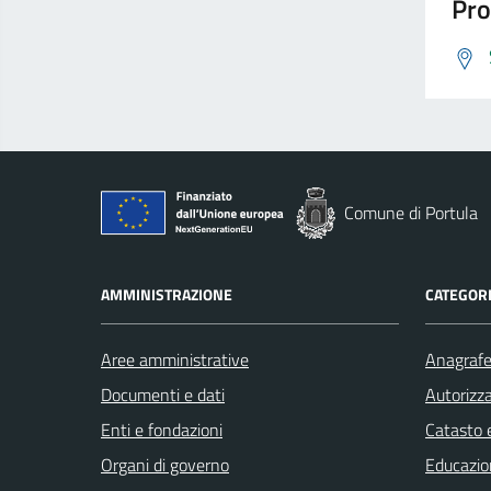
Pro
Comune di Portula
AMMINISTRAZIONE
CATEGORI
Aree amministrative
Anagrafe 
Documenti e dati
Autorizza
Enti e fondazioni
Catasto e
Organi di governo
Educazio