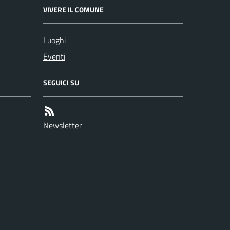
VIVERE IL COMUNE
Luoghi
Eventi
SEGUICI SU
Newsletter