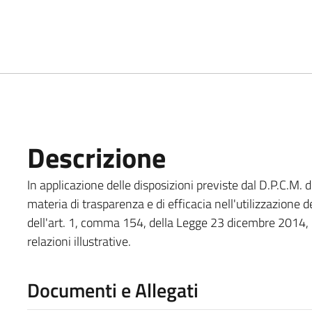
Descrizione
In applicazione delle disposizioni previste dal D.P.C.M. d
materia di trasparenza e di efficacia nell'utilizzazione d
dell'art. 1, comma 154, della Legge 23 dicembre 2014, n.
relazioni illustrative.
Documenti e Allegati