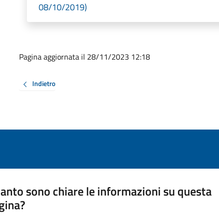
08/10/2019)
Pagina aggiornata il 28/11/2023 12:18
Indietro
anto sono chiare le informazioni su questa
gina?