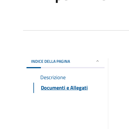
INDICE DELLA PAGINA
Descrizione
Documenti e Allegati