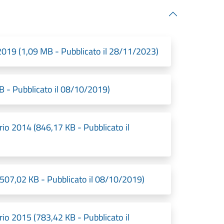
2019 (1,09 MB - Pubblicato il 28/11/2023)
 - Pubblicato il 08/10/2019)
rio 2014 (846,17 KB - Pubblicato il
(507,02 KB - Pubblicato il 08/10/2019)
rio 2015 (783,42 KB - Pubblicato il