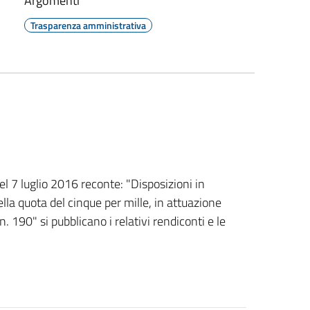
Argomenti
Trasparenza amministrativa
el 7 luglio 2016 reconte: "Disposizioni in
ella quota del cinque per mille, in attuazione
 190" si pubblicano i relativi rendiconti e le