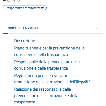
Argomenti
Trasparenza amministrativa
INDICE DELLA PAGINA
Descrizione
Piano triennale per la prevenzione della
corruzione e della trasparenza
Responsabile della prevenzione della
corruzione e della trasparenza
Regolamenti per la prevenzione e la
repressione della corruzione e dell'illegalità
Relazione del responsabile della
prevenzione della corruzione e della
trasparenza