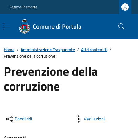
Regione Piemonte
Comune di Portula
Home
/
Amministrazione Trasparente
/
Altri contenuti
/
Prevenzione della corruzione
Prevenzione della
corruzione
Condividi
Vedi azioni