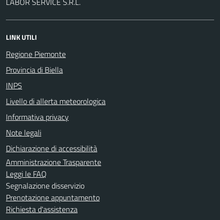
LABOR SERVICE S.R.L.
LINK UTILI
Regione Piemonte
Provincia di Biella
INPS
Livello di allerta meteorologica
Informativa privacy
Note legali
Dichiarazione di accessibilità
Amministrazione Trasparente
Leggi le FAQ
Segnalazione disservizio
Prenotazione appuntamento
Richiesta d'assistenza