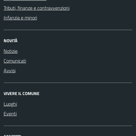
Tributi, finanze e contravvenzioni
Infanzia e minori
NOVITÀ
Notizie
Comunicati
Avvisi
VIVERE IL COMUNE
Luoghi
Eventi