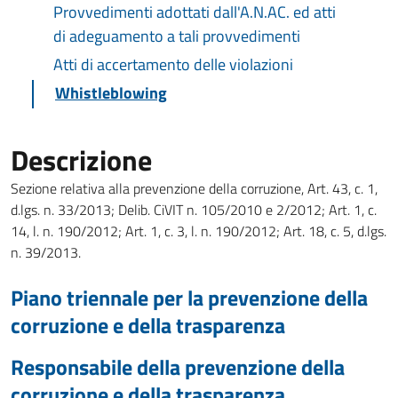
Provvedimenti adottati dall'A.N.AC. ed atti
di adeguamento a tali provvedimenti
Atti di accertamento delle violazioni
Whistleblowing
Descrizione
Sezione relativa alla prevenzione della corruzione, Art. 43, c. 1,
d.lgs. n. 33/2013; Delib. CiVIT n. 105/2010 e 2/2012; Art. 1, c.
14, l. n. 190/2012; Art. 1, c. 3, l. n. 190/2012; Art. 18, c. 5, d.lgs.
n. 39/2013.
Piano triennale per la prevenzione della
corruzione e della trasparenza
Responsabile della prevenzione della
corruzione e della trasparenza