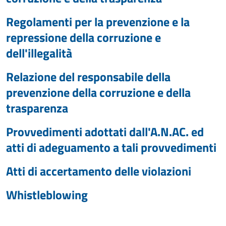
Regolamenti per la prevenzione e la
repressione della corruzione e
dell'illegalità
Relazione del responsabile della
prevenzione della corruzione e della
trasparenza
Provvedimenti adottati dall'A.N.AC. ed
atti di adeguamento a tali provvedimenti
Atti di accertamento delle violazioni
Whistleblowing