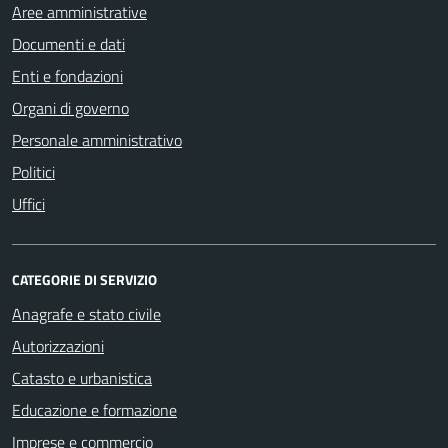
Aree amministrative
Documenti e dati
Enti e fondazioni
Organi di governo
Personale amministrativo
Politici
Uffici
CATEGORIE DI SERVIZIO
Anagrafe e stato civile
Autorizzazioni
Catasto e urbanistica
Educazione e formazione
Imprese e commercio