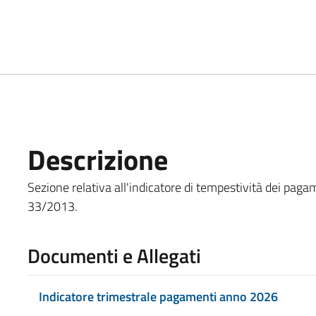
Descrizione
Sezione relativa all'indicatore di tempestività dei pagame
33/2013.
Documenti e Allegati
Indicatore trimestrale pagamenti anno 2026