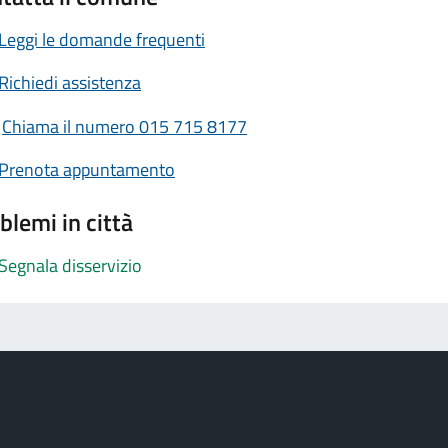
Leggi le domande frequenti
Richiedi assistenza
Chiama il numero 015 715 8177
Prenota appuntamento
blemi in città
Segnala disservizio