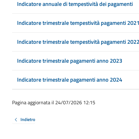
Indicatore annuale di tempestività dei pagamenti
Indicatore trimestrale tempestività pagamenti 202
Indicatore trimestrale tempestività pagamenti 202
Indicatore trimestrale pagamenti anno 2023
Indicatore trimestrale pagamenti anno 2024
Pagina aggiornata il 24/07/2026 12:15
Indietro