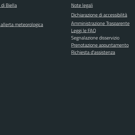
 di Biella
Note legali
Dichiarazione di accessibilità
Amministrazione Trasparente
i allerta meteorologica
Leggi le FAQ
Segnalazione disservizio
Prenotazione appuntamento
Richiesta d'assistenza