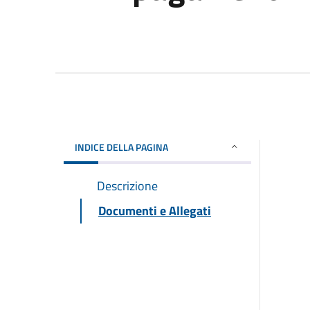
INDICE DELLA PAGINA
Descrizione
Documenti e Allegati