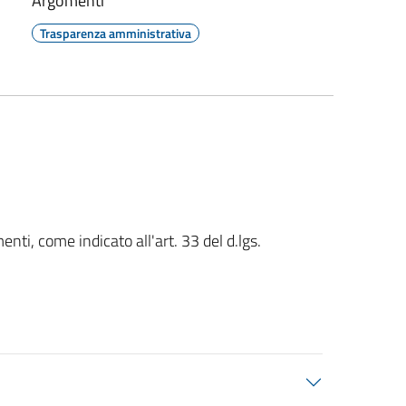
Argomenti
Trasparenza amministrativa
nti, come indicato all'art. 33 del d.lgs.