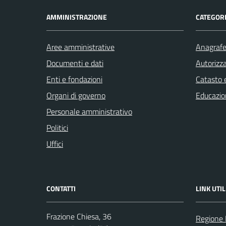
AMMINISTRAZIONE
CATEGORI
Aree amministrative
Anagrafe 
Documenti e dati
Autorizza
Enti e fondazioni
Catasto e
Organi di governo
Educazio
Personale amministrativo
Politici
Uffici
CONTATTI
LINK UTIL
Frazione Chiesa, 36
Regione