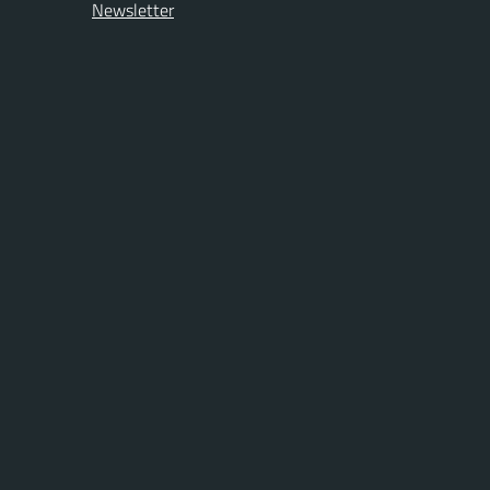
Newsletter