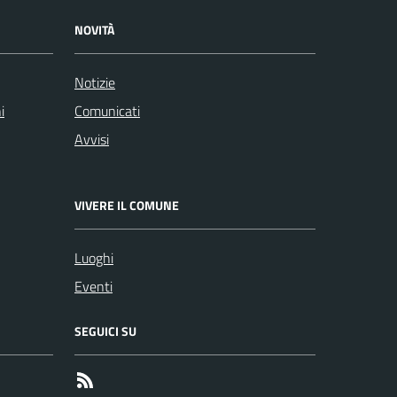
NOVITÀ
Notizie
i
Comunicati
Avvisi
VIVERE IL COMUNE
Luoghi
Eventi
SEGUICI SU