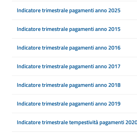
Indicatore trimestrale pagamenti anno 2025
Indicatore trimestrale pagamenti anno 2015
Indicatore trimestrale pagamenti anno 2016
Indicatore trimestrale pagamenti anno 2017
Indicatore trimestrale pagamenti anno 2018
Indicatore trimestrale pagamenti anno 2019
Indicatore trimestrale tempestività pagamenti 202