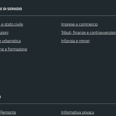
E DI SERVIZIO
e stato civile
Imprese e commercio
zioni
Tributi, finanze e contravvenzion
 urbanistica
Infanzia e minori
ne e formazione
I
 Piemonte
Informativa privacy