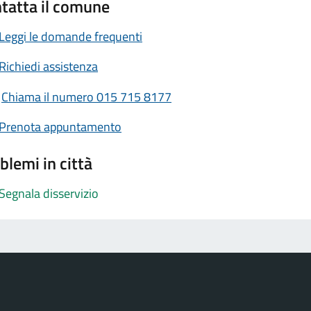
tatta il comune
Leggi le domande frequenti
Richiedi assistenza
Chiama il numero 015 715 8177
Prenota appuntamento
blemi in città
Segnala disservizio