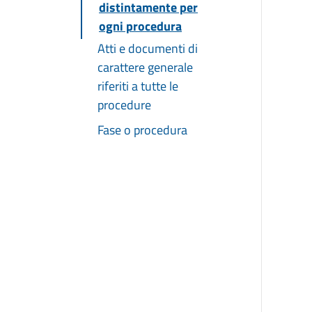
distintamente per
ogni procedura
Atti e documenti di
carattere generale
riferiti a tutte le
procedure
Fase o procedura