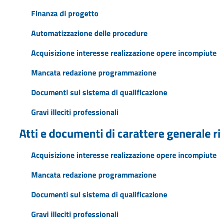
Finanza di progetto
Automatizzazione delle procedure
Acquisizione interesse realizzazione opere incompiute
Mancata redazione programmazione
Documenti sul sistema di qualificazione
Gravi illeciti professionali
Atti e documenti di carattere generale ri
Acquisizione interesse realizzazione opere incompiute
Mancata redazione programmazione
Documenti sul sistema di qualificazione
Gravi illeciti professionali