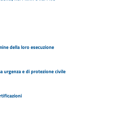
rmine della loro esecuzione
ma urgenza e di protezione civile
tificazioni