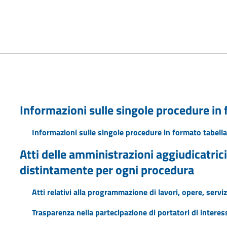
Informazioni sulle singole procedure in
Informazioni sulle singole procedure in formato tabella
Atti delle amministrazioni aggiudicatrici
distintamente per ogni procedura
Atti relativi alla programmazione di lavori, opere, serviz
Trasparenza nella partecipazione di portatori di interess