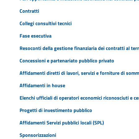
Contratti
Collegi consultivi tecnici
Fase esecutiva
Resoconti della gestione finanziaria dei contratti al te
Concessioni e partenariato pubblico privato
Affidamenti diretti di lavori, servizi e forniture di som
Affidamenti in house
Elenchi ufficiali di operatori economici riconosciuti e cer
Progetti di investimento pubblico
Affidamenti Servizi pubblici locali (SPL)
Sponsorizzazioni