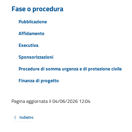
Fase o procedura
Pubblicazione
Affidamento
Esecutiva
Sponsorizzazioni
Procedure di somma urgenza e di protezione civile
Finanza di progetto
Pagina aggiornata il 04/06/2026 12:04
Indietro