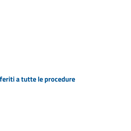
feriti a tutte le procedure