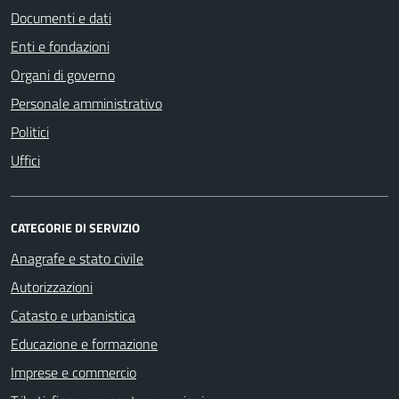
Documenti e dati
Enti e fondazioni
Organi di governo
Personale amministrativo
Politici
Uffici
CATEGORIE DI SERVIZIO
Anagrafe e stato civile
Autorizzazioni
Catasto e urbanistica
Educazione e formazione
Imprese e commercio