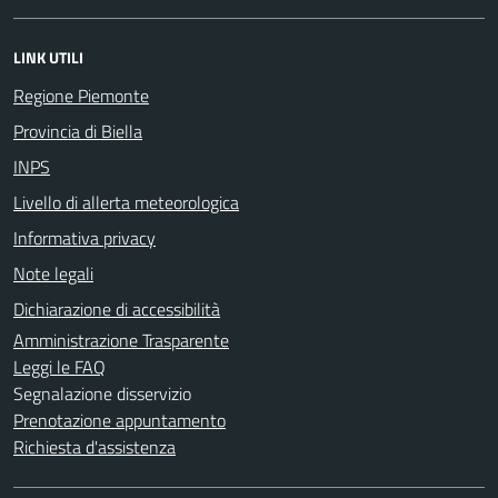
LINK UTILI
Regione Piemonte
Provincia di Biella
INPS
Livello di allerta meteorologica
Informativa privacy
Note legali
Dichiarazione di accessibilità
Amministrazione Trasparente
Leggi le FAQ
Segnalazione disservizio
Prenotazione appuntamento
Richiesta d'assistenza