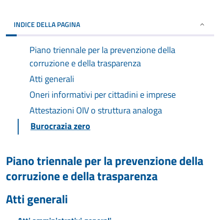
INDICE DELLA PAGINA
Piano triennale per la prevenzione della
corruzione e della trasparenza
Atti generali
Oneri informativi per cittadini e imprese
Attestazioni OIV o struttura analoga
Burocrazia zero
Piano triennale per la prevenzione della
corruzione e della trasparenza
Atti generali