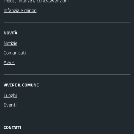
Tributi, finanze e contravvenzioni
Infanzia e minori
NOVITÀ
Notizie
Comunicati
Avvisi
VIVERE IL COMUNE
Luoghi
Eventi
CONTATTI