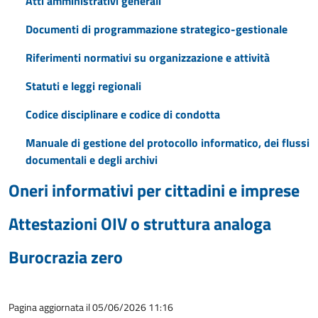
Atti amministrativi generali
Documenti di programmazione strategico-gestionale
Riferimenti normativi su organizzazione e attività
Statuti e leggi regionali
Codice disciplinare e codice di condotta
Manuale di gestione del protocollo informatico, dei flussi
documentali e degli archivi
Oneri informativi per cittadini e imprese
Attestazioni OIV o struttura analoga
Burocrazia zero
Pagina aggiornata il 05/06/2026 11:16