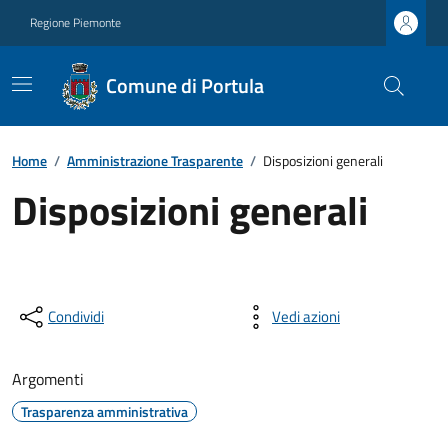
Regione Piemonte
Comune di Portula
Home
/
Amministrazione Trasparente
/
Disposizioni generali
Disposizioni generali
Condividi
Vedi azioni
Argomenti
Trasparenza amministrativa