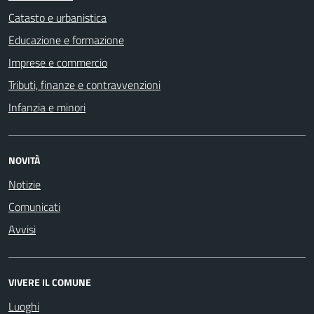
Catasto e urbanistica
Educazione e formazione
Imprese e commercio
Tributi, finanze e contravvenzioni
Infanzia e minori
NOVITÀ
Notizie
Comunicati
Avvisi
VIVERE IL COMUNE
Luoghi