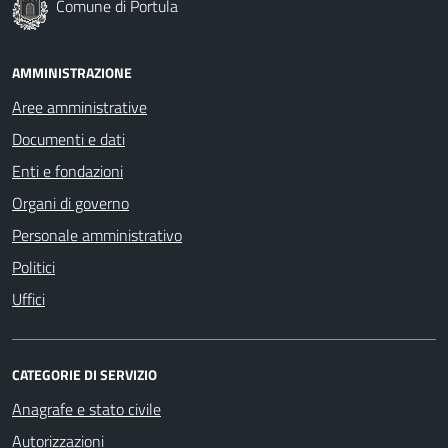
Comune di Portula
AMMINISTRAZIONE
Aree amministrative
Documenti e dati
Enti e fondazioni
Organi di governo
Personale amministrativo
Politici
Uffici
CATEGORIE DI SERVIZIO
Anagrafe e stato civile
Autorizzazioni