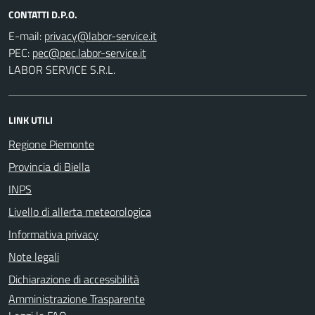
CONTATTI D.P.O.
E-mail:
PEC:
LABOR SERVICE S.R.L.
LINK UTILI
Regione Piemonte
Provincia di Biella
INPS
Livello di allerta meteorologica
Informativa privacy
Note legali
Dichiarazione di accessibilità
Amministrazione Trasparente