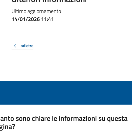
Ultimo aggiornamento
14/01/2026 11:41
Indietro
anto sono chiare le informazioni su questa
gina?