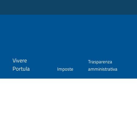
Vivere
Trasparenza
Portula
Imposte
amministrativa