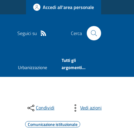
Accedi all'area personale
Seguici su
Cerca
Tutti gli
Urbanizzazione
argomenti...
Condividi
Vedi azioni
Comunicazione istituzionale