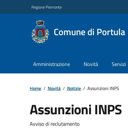
Regione Piemonte
Comune di Portula
Amministrazione
Novità
Servizi
Home
/
Novità
/
Notizie
/
Assunzioni INPS
Assunzioni INPS
Avviso di reclutamento