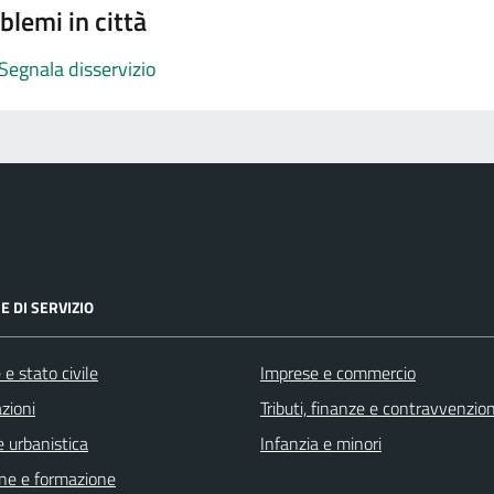
blemi in città
Segnala disservizio
E DI SERVIZIO
e stato civile
Imprese e commercio
zioni
Tributi, finanze e contravvenzion
 urbanistica
Infanzia e minori
ne e formazione