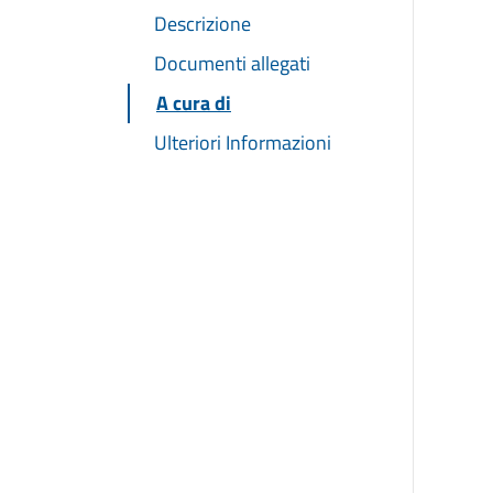
Descrizione
Documenti allegati
A cura di
Ulteriori Informazioni