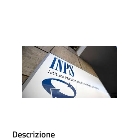
Descrizione