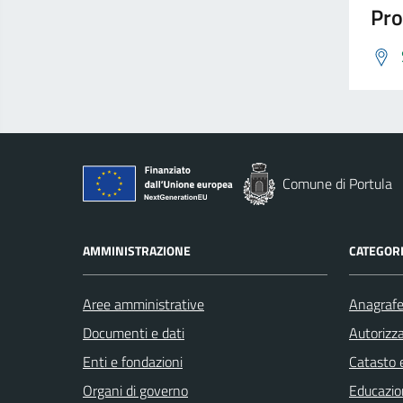
Pro
Comune di Portula
AMMINISTRAZIONE
CATEGORI
Aree amministrative
Anagrafe 
Documenti e dati
Autorizza
Enti e fondazioni
Catasto e
Organi di governo
Educazio