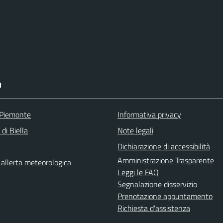
I
 Piemonte
Informativa privacy
 di Biella
Note legali
Dichiarazione di accessibilità
Amministrazione Trasparente
i allerta meteorologica
Leggi le FAQ
Segnalazione disservizio
Prenotazione appuntamento
Richiesta d'assistenza