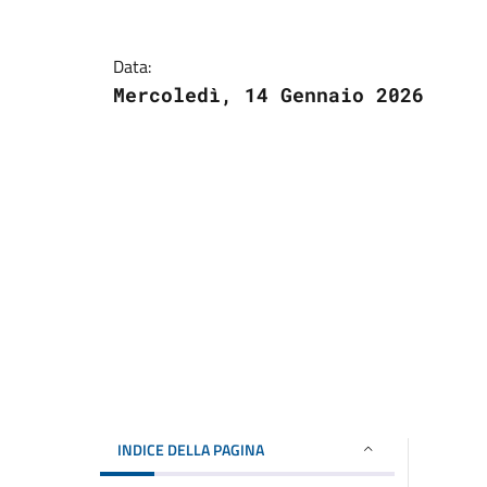
Data:
Mercoledì, 14 Gennaio 2026
INDICE DELLA PAGINA