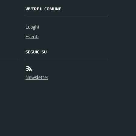
VIVERE IL COMUNE
Luoghi
Eventi
SEGUICI SU
Newsletter