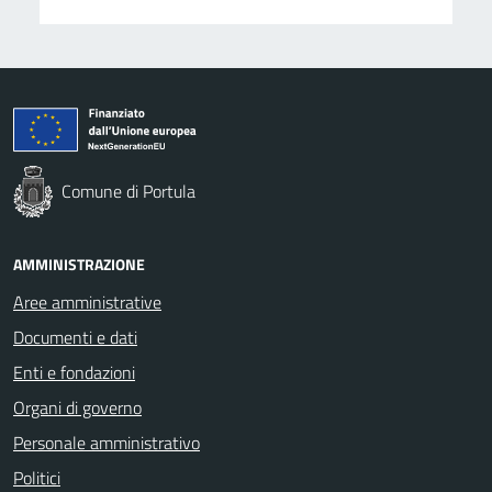
Comune di Portula
AMMINISTRAZIONE
Aree amministrative
Documenti e dati
Enti e fondazioni
Organi di governo
Personale amministrativo
Politici