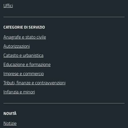
Uffici
CATEGORIE DI SERVIZIO
Anagrafe e stato civile
Autorizzazioni
Catasto e urbanistica
Educazione e formazione
Imprese e commercio
Tributi, finanze e contravvenzioni
Infanzia e minori
NOVITÀ
Notizie