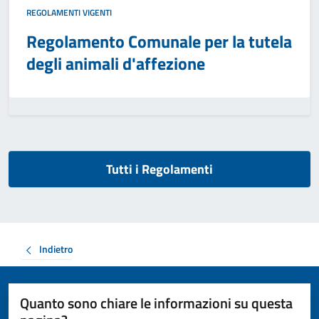
REGOLAMENTI VIGENTI
Regolamento Comunale per la tutela
degli animali d'affezione
Tutti i Regolamenti
Indietro
Quanto sono chiare le informazioni su questa