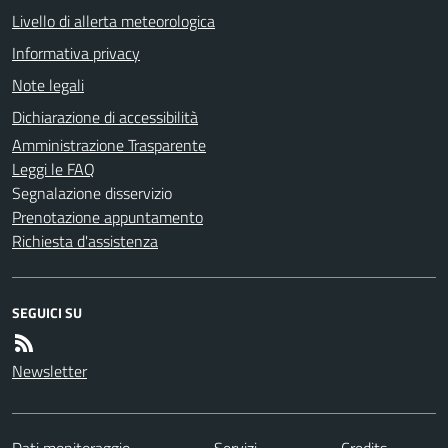
Livello di allerta meteorologica
Informativa privacy
Note legali
Dichiarazione di accessibilità
Amministrazione Trasparente
Leggi le FAQ
Segnalazione disservizio
Prenotazione appuntamento
Richiesta d'assistenza
SEGUICI SU
Newsletter
Dati monitoraggio
Servizi
Credits