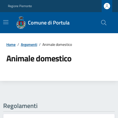
Regione Piemonte
Comune di Portula
Home
/
Argomenti
/
Animale domestico
Animale domestico
Regolamenti